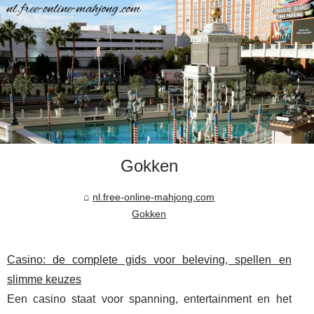
Gokken
nl.free-online-mahjong.com
Gokken
Casino: de complete gids voor beleving, spellen en
slimme keuzes
Een casino staat voor spanning, entertainment en het